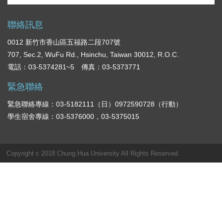
聯絡訊息
0012 新竹市香山區五福路二段707號
707, Sec.2, WuFu Rd., Hsinchu, Taiwan 30012, R.O.C.
電話：03-5374281~5 傳真：03-5373771
緊急聯絡
緊急聯絡專線：03-5182111（日）0972590728（行動）
學生宿舍專線：03-5376000，03-5375015
Copyright c 2018 Chung Hua University All Rights Reserved